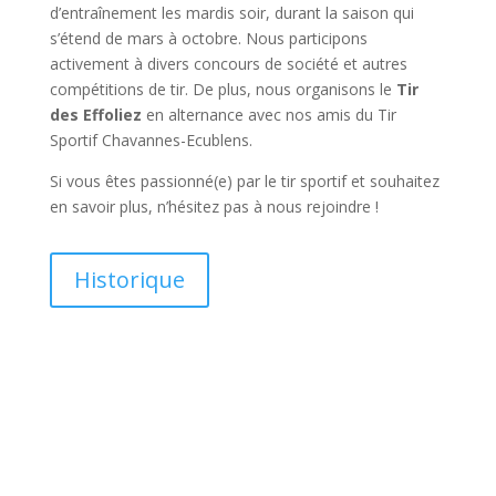
d’entraînement les mardis soir, durant la saison qui
s’étend de mars à octobre. Nous participons
activement à divers concours de société et autres
compétitions de tir. De plus, nous organisons le
Tir
des Effoliez
en alternance avec nos amis du Tir
Sportif Chavannes-Ecublens.
Si vous êtes passionné(e) par le tir sportif et souhaitez
en savoir plus, n’hésitez pas à nous rejoindre !
Historique