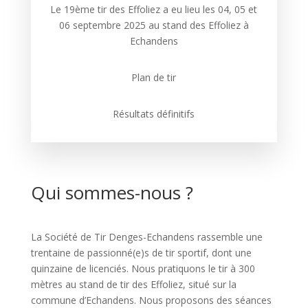
Le 19ème tir des Effoliez a eu lieu les 04, 05 et
06 septembre 2025 au stand des Effoliez à
Echandens
Plan de tir
Résultats définitifs
Qui sommes-nous ?
La Société de Tir Denges-Echandens rassemble une
trentaine de passionné(e)s de tir sportif, dont une
quinzaine de licenciés. Nous pratiquons le tir à 300
mètres au stand de tir des Effoliez, situé sur la
commune d’Echandens. Nous proposons des séances