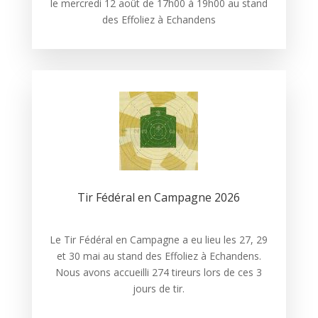
le mercredi 12 août de 17h00 à 19h00 au stand
des Effoliez à Echandens
Tir Fédéral en Campagne 2026
Le Tir Fédéral en Campagne a eu lieu les 27, 29
et 30 mai au stand des Effoliez à Echandens.
Nous avons accueilli 274 tireurs lors de ces 3
jours de tir.