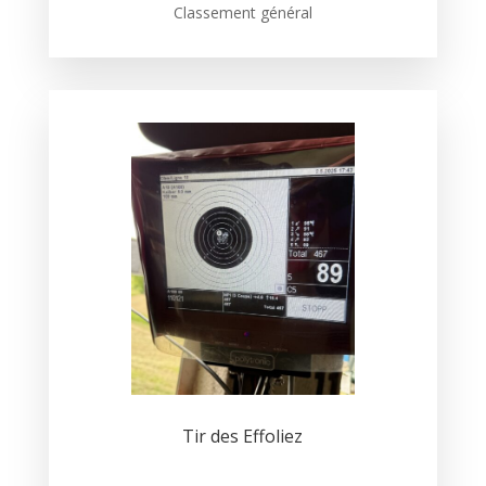
Classement général
Tir des Effoliez