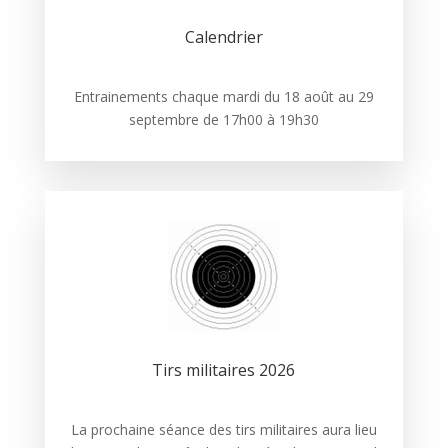
Calendrier
Entrainements chaque mardi du 18 août au 29
septembre de 17h00 à 19h30
Tirs militaires 2026
La prochaine séance des tirs militaires aura lieu