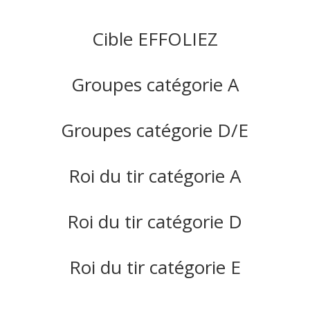
Cible EFFOLIEZ
Groupes catégorie A
Groupes catégorie D/E
Roi du tir catégorie A
Roi du tir catégorie D
Roi du tir catégorie E