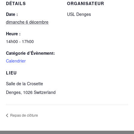
DÉTAILS
ORGANISATEUR
Date :
USL Denges
dimanche 6 décembre
Heure :
14h00 - 17h00
Catégorie d’Évènement:
Calendrier
LIEU
Salle de la Crosette
Denges
,
1026
Switzerland
Repas de clôture